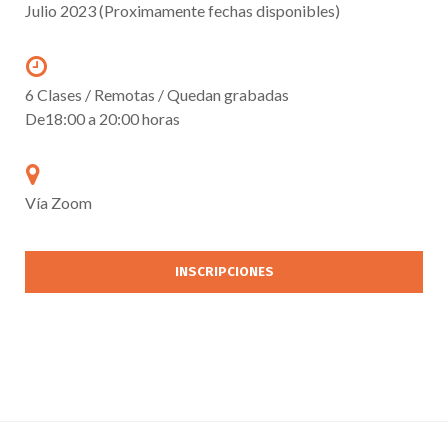
Julio 2023 (Proximamente fechas disponibles)
6 Clases / Remotas / Quedan grabadas
De18:00 a 20:00 horas
Vía Zoom
INSCRIPCIONES