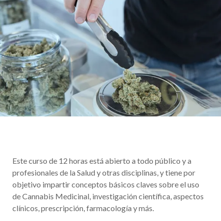
Este curso de 12 horas está abierto a todo público y a
profesionales de la Salud y otras disciplinas, y tiene por
objetivo impartir conceptos básicos claves sobre el uso
de Cannabis Medicinal, investigación científica, aspectos
clínicos, prescripción, farmacología y más.