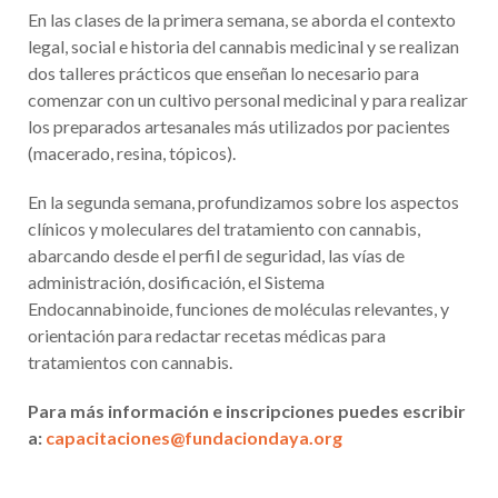
En las clases de la primera semana, se aborda el contexto
legal, social e historia del cannabis medicinal y se realizan
dos talleres prácticos que enseñan lo necesario para
comenzar con un cultivo personal medicinal y para realizar
los preparados artesanales más utilizados por pacientes
(macerado, resina, tópicos).
En la segunda semana, profundizamos sobre los aspectos
clínicos y moleculares del tratamiento con cannabis,
abarcando desde el perfil de seguridad, las vías de
administración, dosificación, el Sistema
Endocannabinoide, funciones de moléculas relevantes, y
orientación para redactar recetas médicas para
tratamientos con cannabis.
Para más información e inscripciones puedes escribir
a:
capacitaciones@
fundaciondaya.org