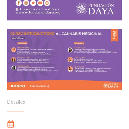
Detalles