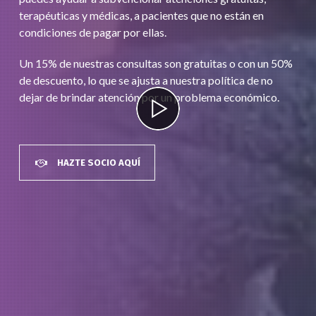
terapéuticas y médicas, a pacientes que no están en
condiciones de pagar por ellas.
Un 15% de nuestras consultas son gratuitas o con un 50%
de descuento, lo que se ajusta a nuestra política de no
dejar de brindar atención por un problema económico.
HAZTE SOCIO AQUÍ