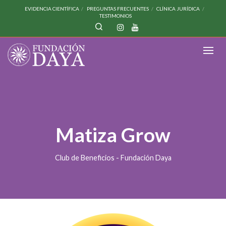
EVIDENCIA CIENTÍFICA
PREGUNTAS FRECUENTES
CLÍNICA JURÍDICA
TESTIMONIOS
Matiza Grow
Club de Beneficios - Fundación Daya