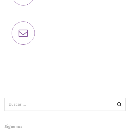
Síguenos