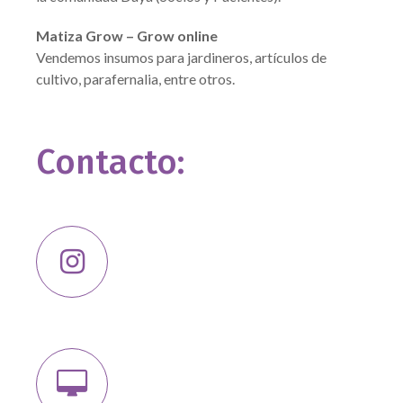
Matiza Grow – Grow online
Vendemos insumos para jardineros, artículos de
cultivo, parafernalia, entre otros.
Contacto: