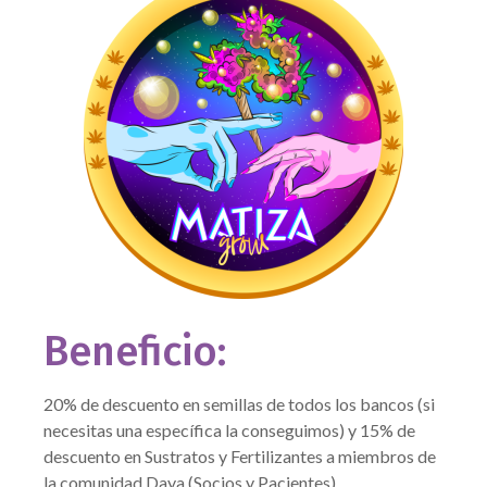
Beneficio:
20% de descuento en semillas de todos los bancos (si
necesitas una específica la conseguimos) y 15% de
descuento en Sustratos y Fertilizantes a miembros de
la comunidad Daya (Socios y Pacientes).