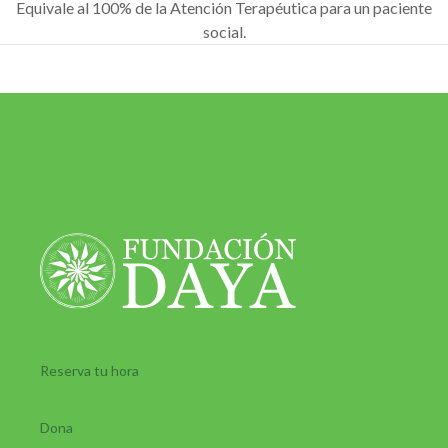
Equivale al 100% de la Atención Terapéutica para un paciente
social.
Reserva tu hora
Dona