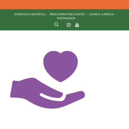
EVIDENCIA CIENTÍFICA
PREGUNTAS FRECUENTES
CLÍNICA JURÍDICA
TESTIMONIOS