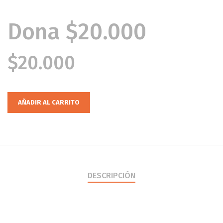
Dona $20.000
$
20.000
AÑADIR AL CARRITO
DESCRIPCIÓN