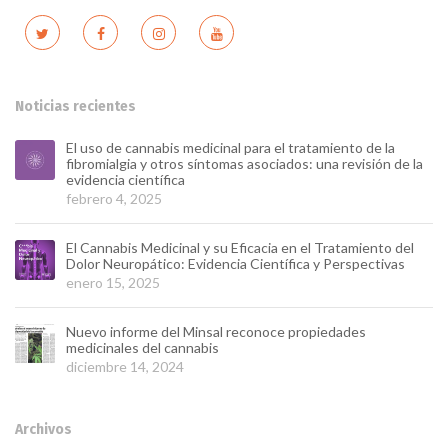
Noticias recientes
El uso de cannabis medicinal para el tratamiento de la
fibromialgia y otros síntomas asociados: una revisión de la
evidencia científica
febrero 4, 2025
El Cannabis Medicinal y su Eficacia en el Tratamiento del
Dolor Neuropático: Evidencia Científica y Perspectivas
enero 15, 2025
Nuevo informe del Minsal reconoce propiedades
medicinales del cannabis
diciembre 14, 2024
Archivos