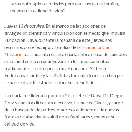
otras patologías asociadas para que, junto a su familia,
mejoren su calidad de vida”.
Jueves 13 de octubre
. En el marco de las acciones de
divulgación científica y vinculación con el medio que impulsa
Fundación Daya, durante la mañana de este jueves nos
reunimos con el equipo y familias de la
Fundación San
Nectario
para una interesante charla sobre el uso de cannabis
medicinal como un coadyuvante a los medicamentos
tradicionales, cómo opera a nivel corporal, Sistema
Endocannabinoide y las distintas formulaciones con las que
se han realizado estudios sobre sus beneficios.
La charla fue liderada por el médico jefe de Daya, Dr. Diego
Cruz y nuestra directora ejecutiva, Francisca Gaete, y surge
de la búsqueda de padres, madres y cuidadores de nuevas
formas de abordar la salud de su familiares y mejorar su
calidad de vida.