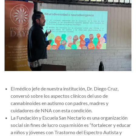
El médico jefe de nuestra institución, Dr. Diego Cruz,
conversó sobre los aspectos clínicos del uso de
cannabinoides en autismo con padres, madres y
cuidadores de NNA con esta condición.
La Fundación y Escuela San Nectario es una organización
social sin fines de lucro cuya misión es “fortalecer y educar
a niños y jóvenes con Trastorno del Espectro Autista y