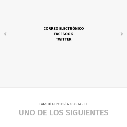
CORREO ELECTRÓNICO
FACEBOOK
TWITTER
TAMBIÉN PODRÍA GUSTARTE
UNO DE LOS SIGUIENTES