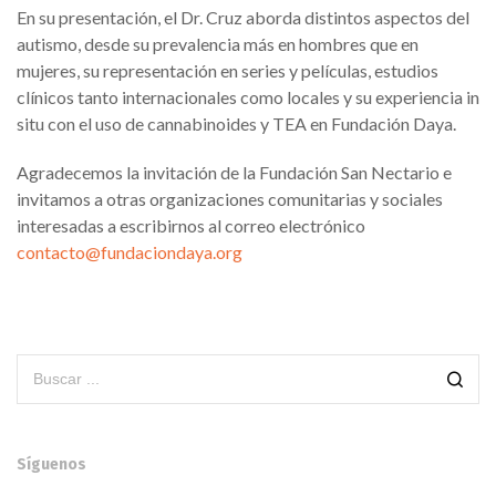
En su presentación, el Dr. Cruz aborda distintos aspectos del
autismo, desde su prevalencia más en hombres que en
mujeres, su representación en series y películas, estudios
clínicos tanto internacionales como locales y su experiencia
in
situ
con el uso de cannabinoides y TEA en Fundación Daya.
Agradecemos la invitación de la Fundación San Nectario e
invitamos a otras organizaciones comunitarias y sociales
interesadas a escribirnos al correo electrónico
contacto@fundaciondaya.org
Síguenos