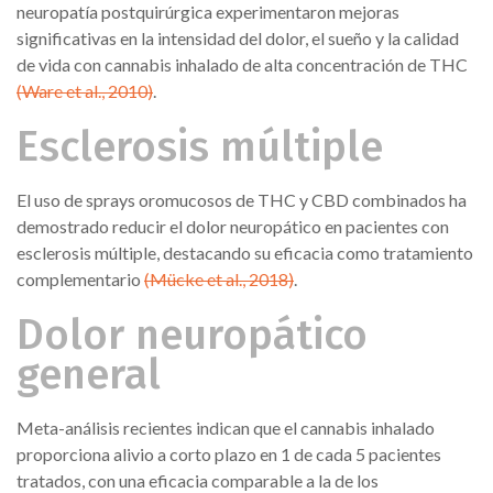
neuropatía postquirúrgica experimentaron mejoras
significativas en la intensidad del dolor, el sueño y la calidad
de vida con cannabis inhalado de alta concentración de THC
(Ware et al., 2010)
.
Esclerosis múltiple
El uso de sprays oromucosos de THC y CBD combinados ha
demostrado reducir el dolor neuropático en pacientes con
esclerosis múltiple, destacando su eficacia como tratamiento
complementario
(Mücke et al., 2018)
.
Dolor neuropático
general
Meta-análisis recientes indican que el cannabis inhalado
proporciona alivio a corto plazo en 1 de cada 5 pacientes
tratados, con una eficacia comparable a la de los