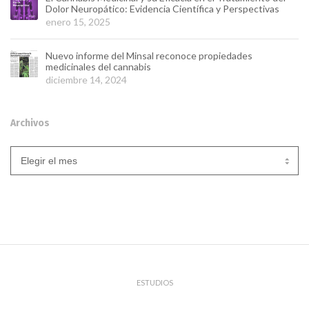
Dolor Neuropático: Evidencia Científica y Perspectivas
enero 15, 2025
Nuevo informe del Minsal reconoce propiedades
medicinales del cannabis
diciembre 14, 2024
Archivos
Archivos
ESTUDIOS