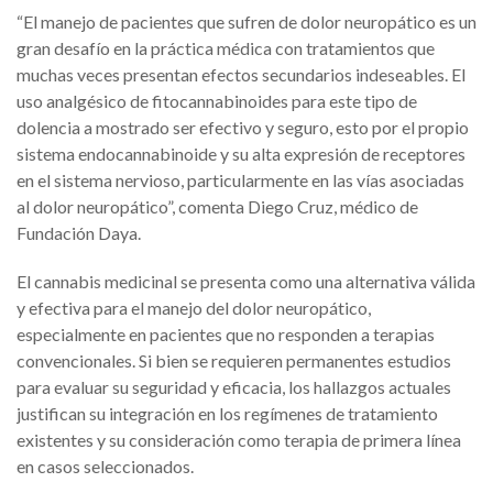
“El manejo de pacientes que sufren de dolor neuropático es un
gran desafío en la práctica médica con tratamientos que
muchas veces presentan efectos secundarios indeseables. El
uso analgésico de fitocannabinoides para este tipo de
dolencia a mostrado ser efectivo y seguro, esto por el propio
sistema endocannabinoide y su alta expresión de receptores
en el sistema nervioso, particularmente en las vías asociadas
al dolor neuropático”, comenta Diego Cruz, médico de
Fundación Daya.
El cannabis medicinal se presenta como una alternativa válida
y efectiva para el manejo del dolor neuropático,
especialmente en pacientes que no responden a terapias
convencionales. Si bien se requieren permanentes estudios
para evaluar su seguridad y eficacia, los hallazgos actuales
justifican su integración en los regímenes de tratamiento
existentes y su consideración como terapia de primera línea
en casos seleccionados.