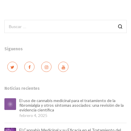
Síguenos
Noticias recientes
El uso de cannabis medicinal para el tratamiento de la
fibromialgia y otros síntomas asociados: una revisión de la
evidencia científica
febrero 4, 2025
El Cannabis Medicinal y su Eficacia en el Tratamiento del