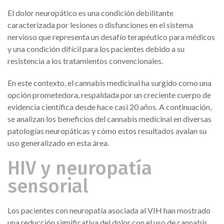
El dolor neuropático es una condición debilitante
caracterizada por lesiones o disfunciones en el sistema
nervioso que representa un desafío terapéutico para médicos
y una condición difícil para los pacientes debido a su
resistencia a los tratamientos convencionales.
En este contexto, el cannabis medicinal ha surgido como una
opción prometedora, respaldada por un creciente cuerpo de
evidencia científica desde hace casi 20 años. A continuación,
se analizan los beneficios del cannabis medicinal en diversas
patologías neuropáticas y cómo estos resultados avalan su
uso generalizado en esta área.
HIV y neuropatía
sensorial
Los pacientes con neuropatía asociada al VIH han mostrado
una reducción significativa del dolor con el uso de cannabis