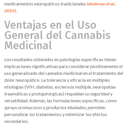
medicamentos neuropáticos tradicionales
(Andreae et al.,
2015)
.
Ventajas en el Uso
General del Cannabis
Medicinal
Los resultados obtenidos en patologías específicas tienen
implicaciones significativas para considerar positivamente el
uso generalizado del cannabis medicinal en el tratamiento del
dolor neuropático. La tolerancia y eficacia en múltiples
etiologías (VIH, diabetes, esclerosis múltiple, neuropatías
traumáticas y postquirúrgicas) respaldan su seguridad y
versatilidad. Además, las formulaciones específicas, como
sprays oromucosos y productos inhalados, permiten
personalizar los tratamientos y minimizar los efectos
secundarios.