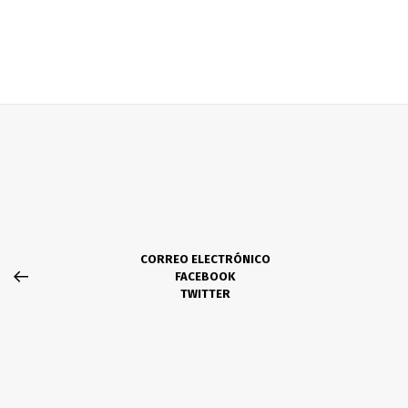
CORREO ELECTRÓNICO
FACEBOOK
TWITTER