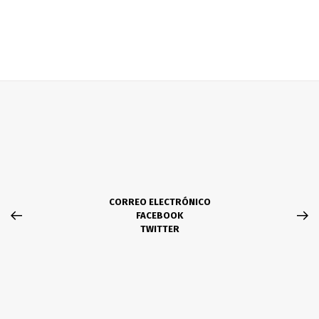
CORREO ELECTRÓNICO
FACEBOOK
TWITTER