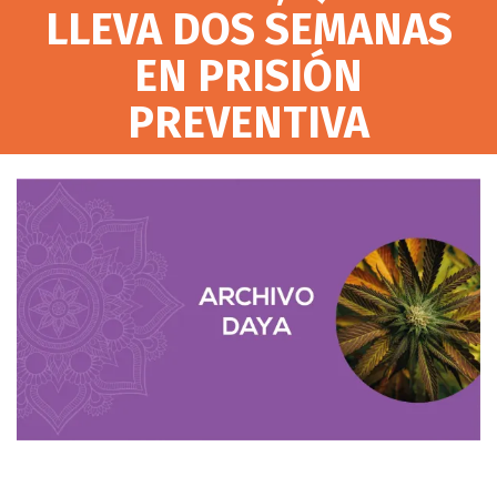
LLEVA DOS SEMANAS
EN PRISIÓN
PREVENTIVA