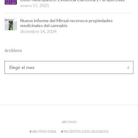
enero 15, 2025
Nuevo informe del Minsal reconoce propiedades
medicinales del cannabis
diciembre 14, 2024
Archivos
Archivos
ARCHIVO
ARCHIVO DAYA
PACIENTES JUDICIALIZADOS