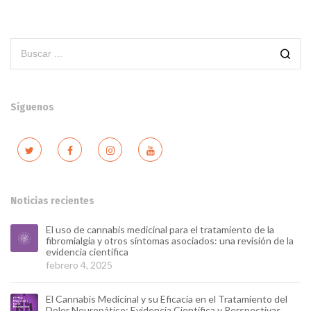
Síguenos
Noticias recientes
El uso de cannabis medicinal para el tratamiento de la
fibromialgia y otros síntomas asociados: una revisión de la
evidencia científica
febrero 4, 2025
El Cannabis Medicinal y su Eficacia en el Tratamiento del
Dolor Neuropático: Evidencia Científica y Perspectivas