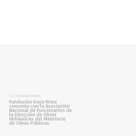
LECTURA ANTERIOR
Fundación Daya firma
convenio con la Asociación
Nacional de Funcionarios de
la Dirección de Obras
Hidráulicas del Ministerio
de Obras Públicas