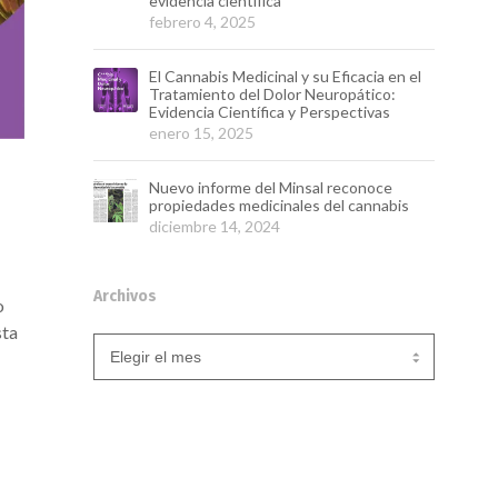
evidencia científica
febrero 4, 2025
El Cannabis Medicinal y su Eficacia en el
Tratamiento del Dolor Neuropático:
Evidencia Científica y Perspectivas
enero 15, 2025
Nuevo informe del Minsal reconoce
propiedades medicinales del cannabis
diciembre 14, 2024
Archivos
o
sta
Archivos