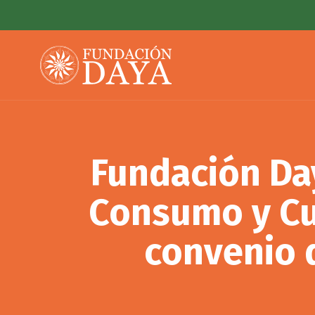
Fundación Da
Consumo y Cu
convenio 