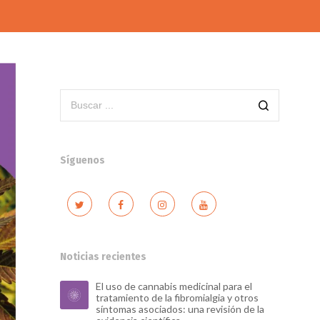
Síguenos
Noticias recientes
El uso de cannabis medicinal para el
tratamiento de la fibromialgia y otros
síntomas asociados: una revisión de la